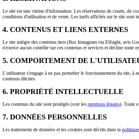
Le site est une vitrine d'information. Les réservations de courts, de co
conditions d'utilisation et de vente. Les tarifs affichés sur le site sont
4. CONTENUS ET LIENS EXTERNES
Le site intègre des contenus tiers (flux Instagram via Elfsight, avis 
n'exerce aucun contrôle sur ces contenus et services et décline toute re
5. COMPORTEMENT DE L'UTILISATE
L'utilisateur s'engage à ne pas perturber le fonctionnement du site, à 
contenus illicites.
6. PROPRIÉTÉ INTELLECTUELLE
Les contenus du site sont protégés (voir les
mentions légales
). Toute e
7. DONNÉES PERSONNELLES
Les traitements de données et les cookies sont décrits dans la
politique