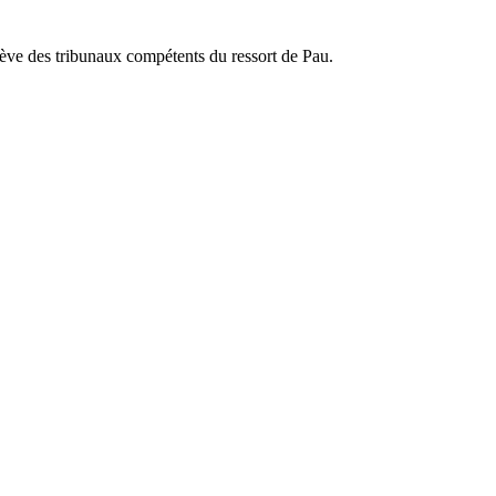
elève des tribunaux compétents du ressort de Pau.