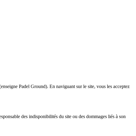
 (enseigne Padel Ground). En naviguant sur le site, vous les acceptez
responsable des indisponibilités du site ou des dommages liés à son