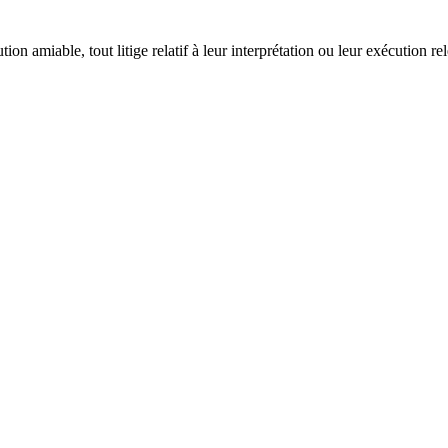
on amiable, tout litige relatif à leur interprétation ou leur exécution r