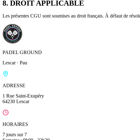
8. DROIT APPLICABLE
Les présentes CGU sont soumises au droit français. À défaut de résoluti
PADEL GROUND
Lescar · Pau
ADRESSE
1 Rue Saint-Exupéry
64230 Lescar
HORAIRES
7 jours sur 7